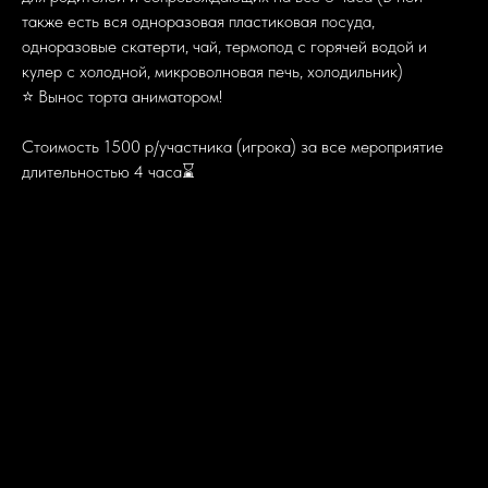
также есть вся одноразовая пластиковая посуда,
одноразовые скатерти, чай, термопод с горячей водой и
кулер с холодной, микроволновая печь, холодильник)
⭐ Вынос торта аниматором!
Стоимость 1500 р/участника (игрока) за все мероприятие
длительностью 4 часа⌛