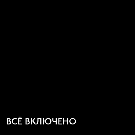
ВСЁ ВКЛЮЧЕНО