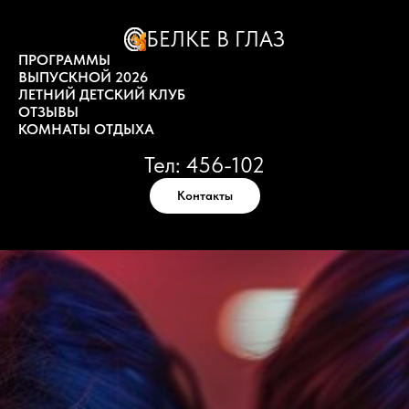
БЕЛКЕ В ГЛАЗ
ПРОГРАММЫ
ВЫПУСКНОЙ 2026
ЛЕТНИЙ ДЕТСКИЙ КЛУБ
ОТЗЫВЫ
КОМНАТЫ ОТДЫХА
Тел: 456-102
Контакты