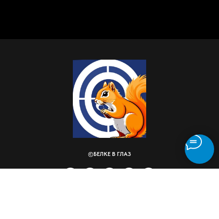
©БЕЛКЕ В ГЛАЗ