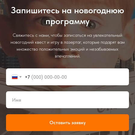
Запишитесь на новогоднюю
программу
Свяжитесь с нами, чтобы записаться на увлекательный
новогодний квест и игру в лазертаг, которые подарят вам
множество положительных эмоций и незабываемых
впечатлений.
+7
Оставить заявку