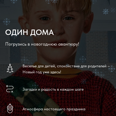
ОДИН ДОМА
Погрузись в новогоднюю авантюру!
Веселье для детей, спокойствие для родителей –
Новый год уже здесь!
Загадки и радость в каждом шаге
Атмосфера настоящего праздника