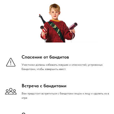
Спасение от бандитов
Участники должны избежать ловушек и опасностей, устроенных
бандитами, чтобы завершить квест.
Встреча с бандитами
Вам предстоит встретиться с бандитами лицом к лицу и одолеть их в
игре