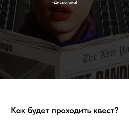
-Дискотека!
Как будет проходить квест?