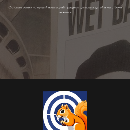
Оставьте заявку на лучший новогодний праздник для ваших детей и мы с Вами
свяжемся!