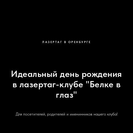
ЛАЗЕРТАГ В ОРЕНБУРГЕ
Идеальный день рождения
в лазертаг-клубе "Белке в
глаз"
Для посетителей, родителей и именинников нашего клуба!