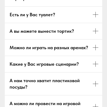
Есть ли у Вас туалет?
А вы можете вынести тортик?
Можно ли играть на разных аренах?
Какие у Вас игровые сценарии?
А нам точно хватит пластиковой
посуды?
А можно ли провести на игровой