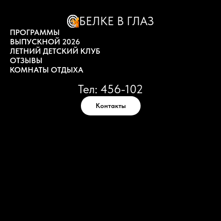
БЕЛКЕ В ГЛАЗ
ПРОГРАММЫ
ВЫПУСКНОЙ 2026
ЛЕТНИЙ ДЕТСКИЙ КЛУБ
ОТЗЫВЫ
КОМНАТЫ ОТДЫХА
Тел: 456-102
Контакты