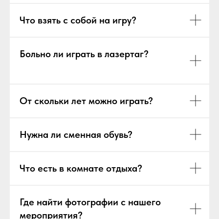
Ответы на частозадаваемые вопросы:
Что взять с собой на игру?
Больно ли играть в лазертаг?
От скольки лет можно играть?
Нужна ли сменная обувь?
Что есть в комнате отдыха?
Где найти фотографии с нашего
мероприятия?