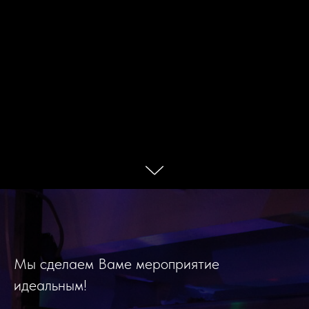
Мы сделаем Ваме мероприятие
идеальным!