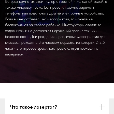
Во всех комнатах стоит кулер с горячей и холодной водой, а
так же микроволновка. Есть розетки, можно заряжать
телефоны или подключать другие электронные устройства.
Если вы не остаетесь на мероприятии, то можете не
беспокоиться за своего ребенка. Инструкторы следят за
ходом игры и не допускают нарушений правил техники
безопасности. Дни рождения и различные мероприятия для
классов проходят в 3-х часовом формате, из которых 2-2,5
часа - это игровое время, как правило, игры проходят с
перерывом.
Что такое лазертаг?